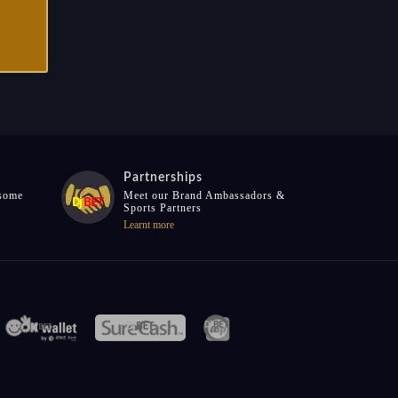
Partnerships
 some
Meet our Brand Ambassadors &
Sports Partners
Learnt more