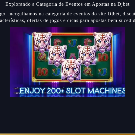
Explorando a Categoria de Eventos em Apostas na Djbet
igo, mergulhamos na categoria de eventos do site Djbet, discu
acterísticas, ofertas de jogos e dicas para apostas bem-sucedi