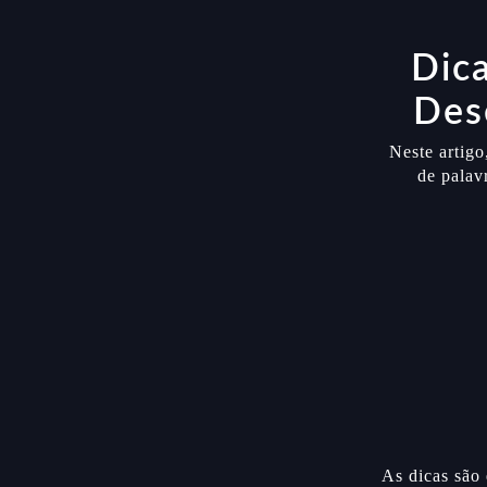
Dica
Des
Neste artigo
de palav
As dicas são 