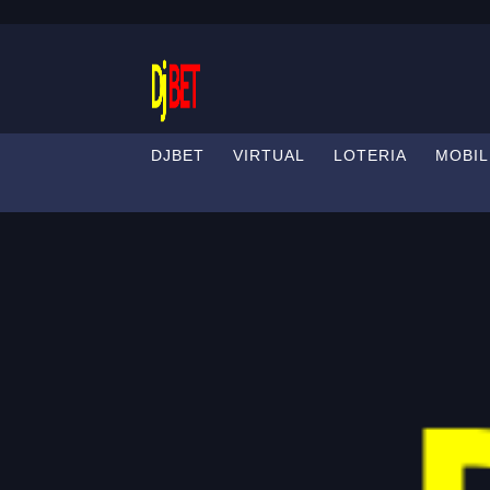
DJBET
VIRTUAL
LOTERIA
MOBIL