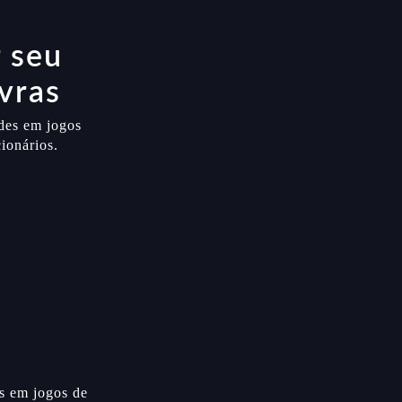
r seu
vras
ades em jogos
ionários.
es em jogos de