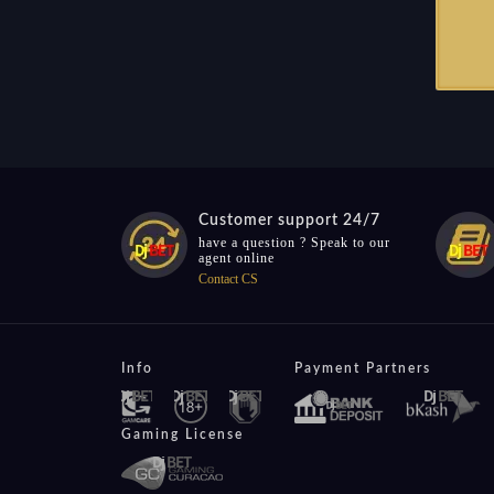
Customer support 24/7
have a question ? Speak to our
agent online
Contact CS
Info
Payment Partners
Gaming License