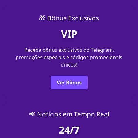
🎁 Bônus Exclusivos
VIP
Receba bônus exclusivos do Telegram,
promoções especiais e códigos promocionais
únicos!
Ver Bônus
📢 Notícias em Tempo Real
24/7