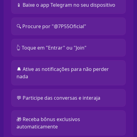
📱 Baixe o app Telegram no seu dispositivo
🔍 Procure por "@7P55Oficial"
👆 Toque em "Entrar" ou "Join"
🔔 Ative as notificações para não perder
nada
💬 Participe das conversas e interaja
🎁 Receba bônus exclusivos
automaticamente