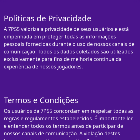
Políticas de Privacidade
A 7P55 valoriza a privacidade de seus usuários e está
empenhada em proteger todas as informações
pessoais fornecidas durante o uso de nossos canais de
comunicação. Todos os dados coletados são utilizados
exclusivamente para fins de melhoria contínua da
experiência de nossos jogadores.
Termos e Condições
Os usuários da 7P55 concordam em respeitar todas as
regras e regulamentos estabelecidos. É importante ler
e entender todos os termos antes de participar de
nossos canais de comunicação. A violação destes