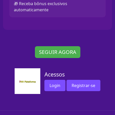
🎁 Receba bônus exclusivos
automaticamente
SEGUIR AGORA
Acessos
Login
Registrar-se