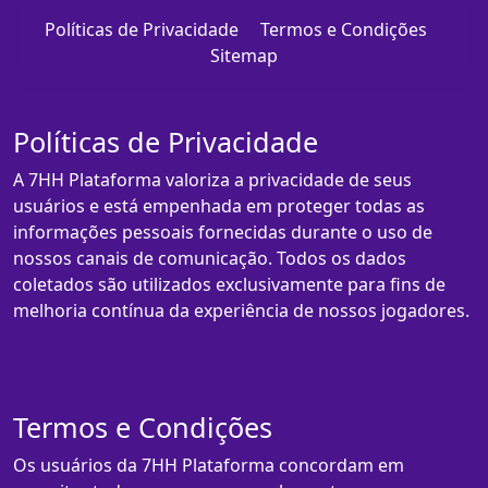
Políticas de Privacidade
Termos e Condições
Sitemap
Políticas de Privacidade
A 7HH Plataforma valoriza a privacidade de seus
usuários e está empenhada em proteger todas as
informações pessoais fornecidas durante o uso de
nossos canais de comunicação. Todos os dados
coletados são utilizados exclusivamente para fins de
melhoria contínua da experiência de nossos jogadores.
Termos e Condições
Os usuários da 7HH Plataforma concordam em