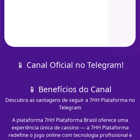
📱 Canal Oficial no Telegram!
📱 Benefícios do Canal
Descubra as vantagens de seguir a 7HH Plataforma no
Telegram
A plataforma 7HH Plataforma Brasil oferece uma
experiência única de cassino — a 7HH Plataforma
redefine o jogo online com tecnologia profissional e