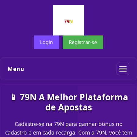
Login
Registrar-se
Menu
📱 79N A Melhor Plataforma
de Apostas
Cadastre-se na 79N para ganhar bônus no
cadastro e em cada recarga. Com a 79N, você tem