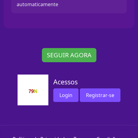
automaticamente
SEGUIR AGORA
Acessos
Login
Registrar-se