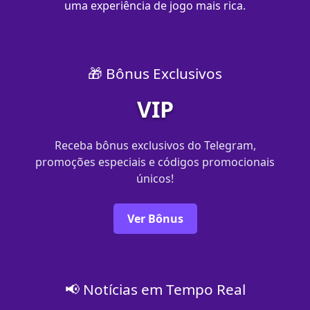
uma experiência de jogo mais rica.
🎁 Bônus Exclusivos
VIP
Receba bônus exclusivos do Telegram,
promoções especiais e códigos promocionais
únicos!
Ver Bônus
📢 Notícias em Tempo Real