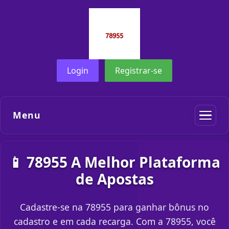
Login
Registrar-se
Menu
📱 78955 A Melhor Plataforma
de Apostas
Cadastre-se na 78955 para ganhar bônus no
cadastro e em cada recarga. Com a 78955, você