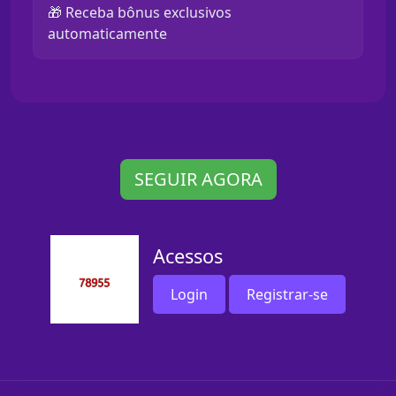
🎁 Receba bônus exclusivos
automaticamente
SEGUIR AGORA
Acessos
Login
Registrar-se