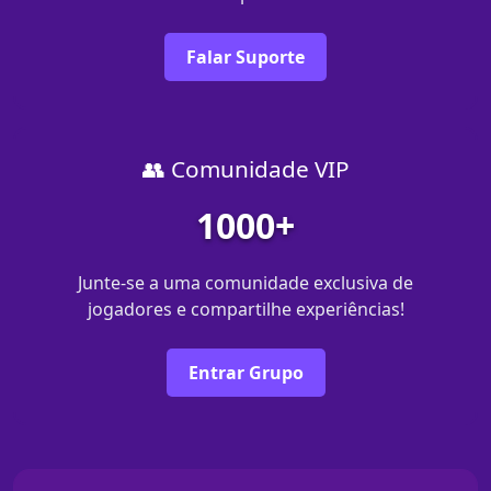
Falar Suporte
👥 Comunidade VIP
1000+
Junte-se a uma comunidade exclusiva de
jogadores e compartilhe experiências!
Entrar Grupo