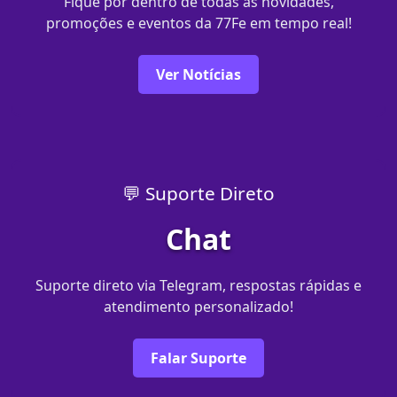
Fique por dentro de todas as novidades,
promoções e eventos da 77Fe em tempo real!
Ver Notícias
💬 Suporte Direto
Chat
Suporte direto via Telegram, respostas rápidas e
atendimento personalizado!
Falar Suporte