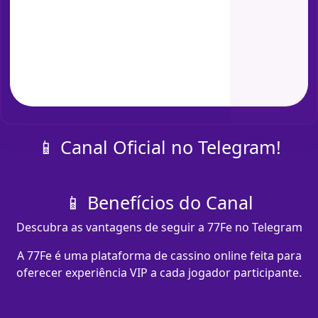
📱 Canal Oficial no Telegram!
📱 Benefícios do Canal
Descubra as vantagens de seguir a 77Fe no Telegram
A 77Fe é uma plataforma de cassino online feita para
oferecer experiência VIP a cada jogador participante.