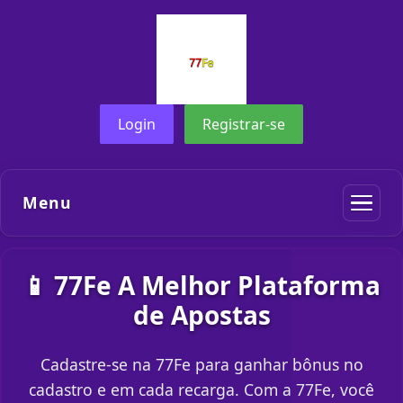
Login
Registrar-se
Menu
📱 77Fe A Melhor Plataforma
de Apostas
Cadastre-se na 77Fe para ganhar bônus no
cadastro e em cada recarga. Com a 77Fe, você