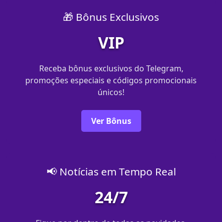
🎁 Bônus Exclusivos
VIP
Receba bônus exclusivos do Telegram,
promoções especiais e códigos promocionais
únicos!
Ver Bônus
📢 Notícias em Tempo Real
24/7