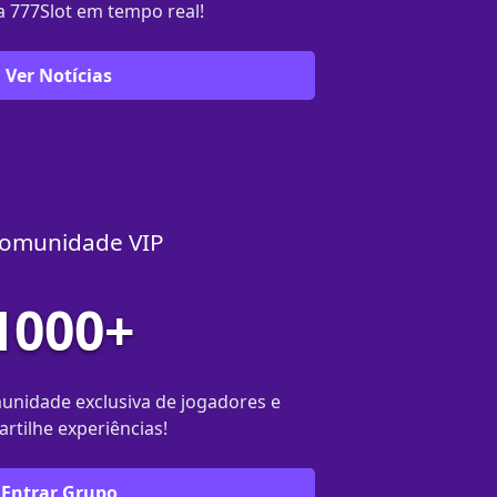
a 777Slot em tempo real!
Ver Notícias
Comunidade VIP
1000+
unidade exclusiva de jogadores e
rtilhe experiências!
Entrar Grupo