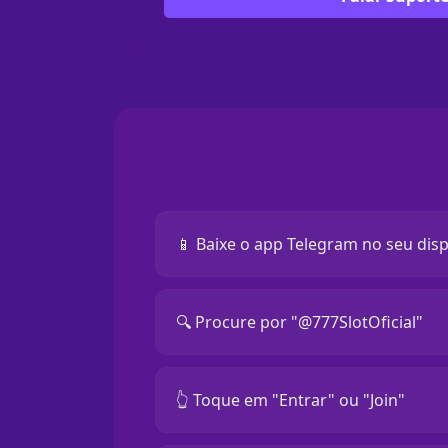
📱 Baixe o app Telegram no seu disp
🔍 Procure por "@777SlotOficial"
👆 Toque em "Entrar" ou "Join"