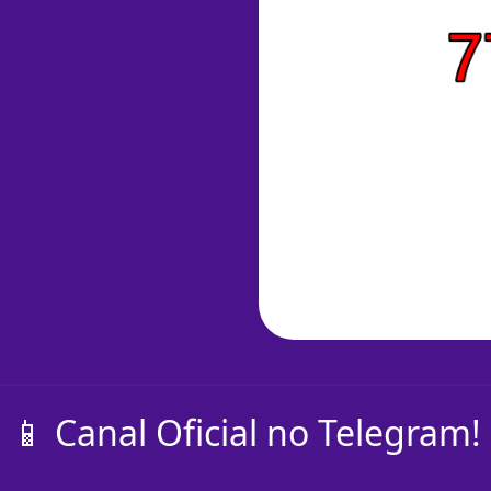
📱 Canal Oficial no Telegram!