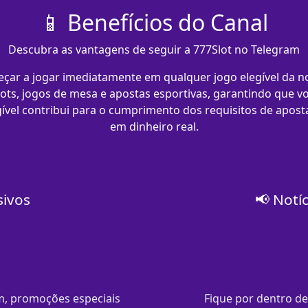
📱 Benefícios do Canal
Descubra as vantagens de seguir a 777Slot no Telegram
ar a jogar imediatamente em qualquer jogo elegível da no
slots, jogos de mesa e apostas esportivas, garantindo que 
ível contribui para o cumprimento dos requisitos de apos
em dinheiro real.
sivos
📢 Notí
m, promoções especiais
Fique por dentro d