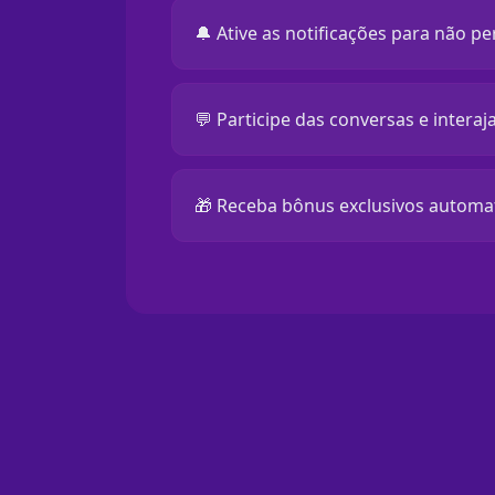
🔔 Ative as notificações para não p
💬 Participe das conversas e interaj
🎁 Receba bônus exclusivos autom