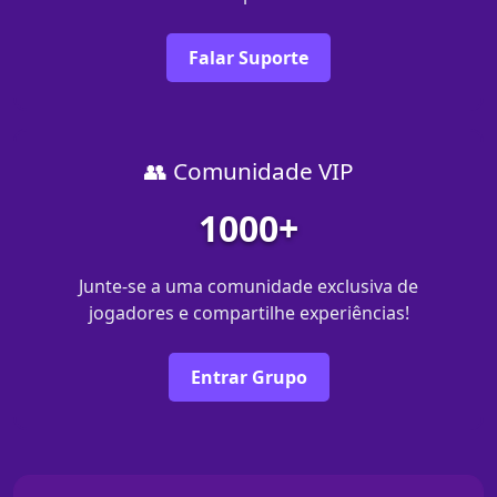
Falar Suporte
👥 Comunidade VIP
1000+
Junte-se a uma comunidade exclusiva de
jogadores e compartilhe experiências!
Entrar Grupo