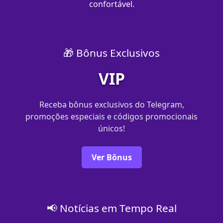
confortável.
🎁 Bônus Exclusivos
VIP
Receba bônus exclusivos do Telegram,
promoções especiais e códigos promocionais
únicos!
Ver Bônus
📢 Notícias em Tempo Real