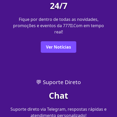
24/7
Fique por dentro de todas as novidades,
promoções e eventos da 777II.Com em tempo
real!
Ver Notícias
💬 Suporte Direto
Chat
Suporte direto via Telegram, respostas rápidas e
atendimento personalizado!