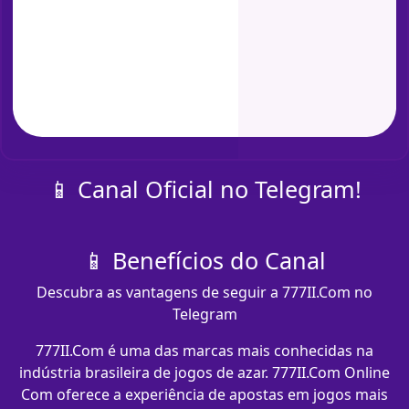
📱 Canal Oficial no Telegram!
📱 Benefícios do Canal
Descubra as vantagens de seguir a 777II.Com no
Telegram
777II.Com é uma das marcas mais conhecidas na
indústria brasileira de jogos de azar. 777II.Com Online
Com oferece a experiência de apostas em jogos mais