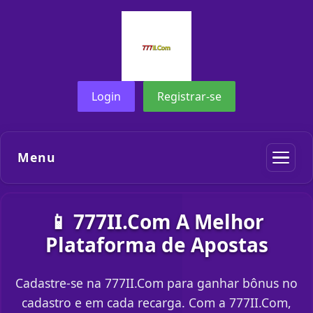
Login
Registrar-se
Menu
📱 777II.Com A Melhor
Plataforma de Apostas
Cadastre-se na 777II.Com para ganhar bônus no
cadastro e em cada recarga. Com a 777II.Com,