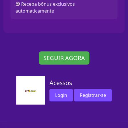
🎁 Receba bônus exclusivos
automaticamente
SEGUIR AGORA
Acessos
Login
Registrar-se