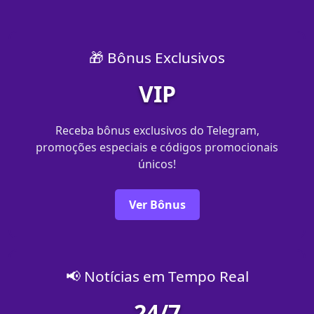
🎁 Bônus Exclusivos
VIP
Receba bônus exclusivos do Telegram,
promoções especiais e códigos promocionais
únicos!
Ver Bônus
📢 Notícias em Tempo Real
24/7