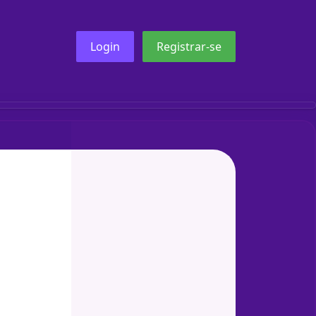
Login
Registrar-se