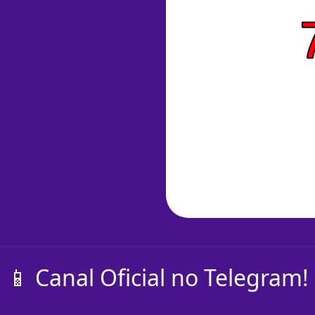
📱 Canal Oficial no Telegram!