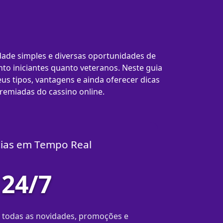
idade simples e diversas oportunidades de
to iniciantes quanto veteranos. Neste guia
s tipos, vantagens e ainda oferecer dicas
premiadas do cassino online.
cias em Tempo Real
24/7
e todas as novidades, promoções e