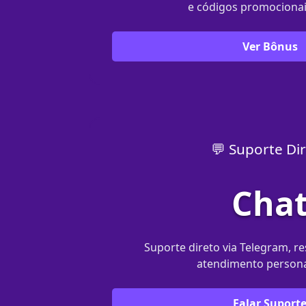
e códigos promocionai
Ver Bônus
💬 Suporte Di
Cha
Suporte direto via Telegram, r
atendimento persona
Falar Suport