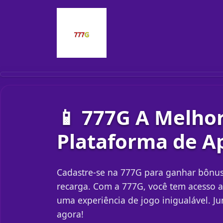
📱 777G A Melho
Plataforma de A
Cadastre-se na 777G para ganhar bônus
recarga. Com a 777G, você tem acesso a
uma experiência de jogo inigualável. J
agora!