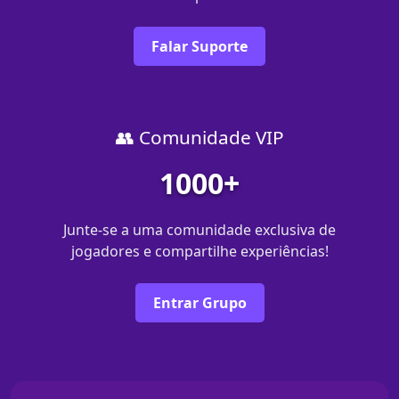
Falar Suporte
👥 Comunidade VIP
1000+
Junte-se a uma comunidade exclusiva de
jogadores e compartilhe experiências!
Entrar Grupo