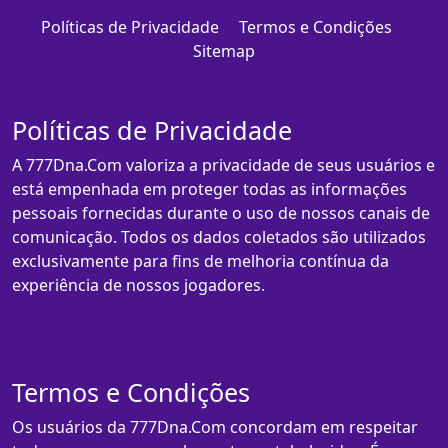
Políticas de Privacidade
Termos e Condições
Sitemap
Políticas de Privacidade
A 777Dna.Com valoriza a privacidade de seus usuários e
está empenhada em proteger todas as informações
pessoais fornecidas durante o uso de nossos canais de
comunicação. Todos os dados coletados são utilizados
exclusivamente para fins de melhoria contínua da
experiência de nossos jogadores.
Termos e Condições
Os usuários da 777Dna.Com concordam em respeitar