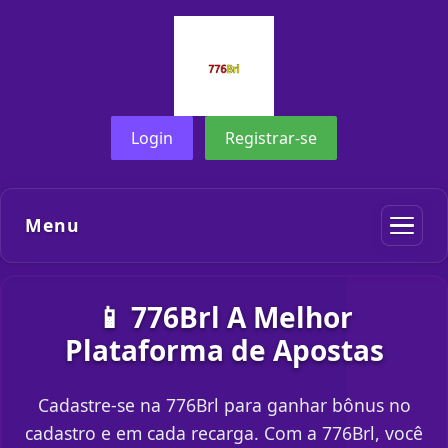
Login
Registrar-se
Menu
📱 776Brl A Melhor
Plataforma de Apostas
Cadastre-se na 776Brl para ganhar bônus no
cadastro e em cada recarga. Com a 776Brl, você