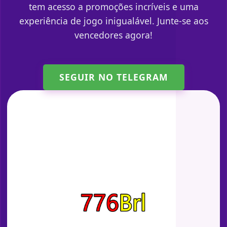
tem acesso a promoções incríveis e uma
experiência de jogo inigualável. Junte-se aos
vencedores agora!
SEGUIR NO TELEGRAM