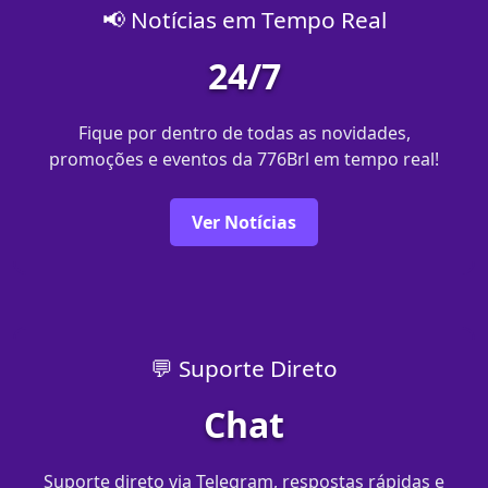
📢 Notícias em Tempo Real
24/7
Fique por dentro de todas as novidades,
promoções e eventos da 776Brl em tempo real!
Ver Notícias
💬 Suporte Direto
Chat
Suporte direto via Telegram, respostas rápidas e