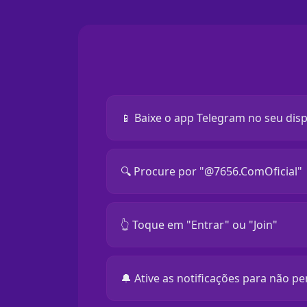
📱 Baixe o app Telegram no seu disp
🔍 Procure por "@7656.ComOficial"
👆 Toque em "Entrar" ou "Join"
🔔 Ative as notificações para não p