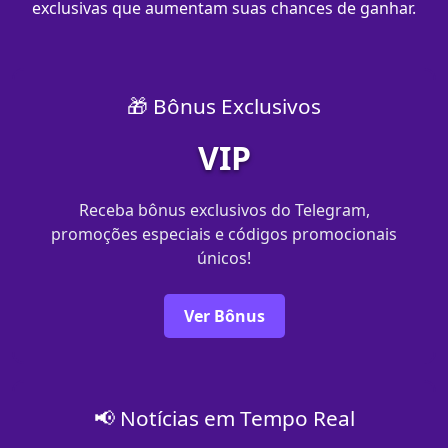
exclusivas que aumentam suas chances de ganhar.
🎁 Bônus Exclusivos
VIP
Receba bônus exclusivos do Telegram,
promoções especiais e códigos promocionais
únicos!
Ver Bônus
📢 Notícias em Tempo Real