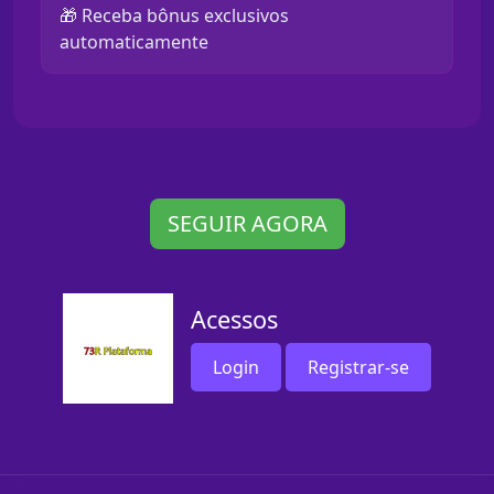
🎁 Receba bônus exclusivos
automaticamente
SEGUIR AGORA
Acessos
Login
Registrar-se