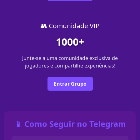
👥 Comunidade VIP
1000+
Junte-se a uma comunidade exclusiva de
jogadores e compartilhe experiências!
Entrar Grupo
📱 Como Seguir no Telegram