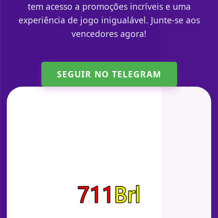
tem acesso a promoções incríveis e uma
experiência de jogo inigualável. Junte-se aos
vencedores agora!
SEGUIR NO TELEGRAM