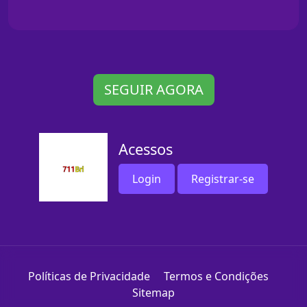
SEGUIR AGORA
Acessos
Login
Registrar-se
Políticas de Privacidade
Termos e Condições
Sitemap