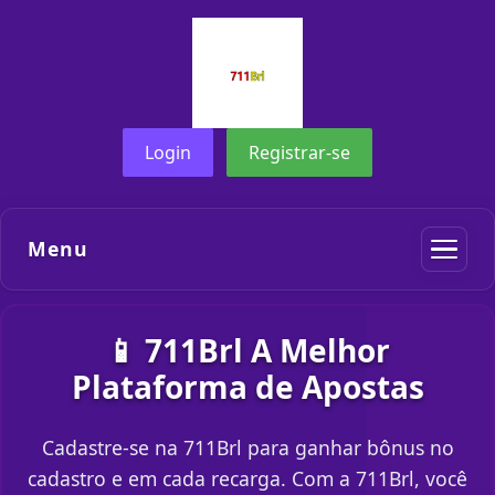
Login
Registrar-se
Menu
📱 711Brl A Melhor
Plataforma de Apostas
Cadastre-se na 711Brl para ganhar bônus no
cadastro e em cada recarga. Com a 711Brl, você