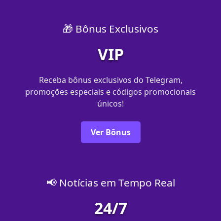
🎁 Bônus Exclusivos
VIP
Receba bônus exclusivos do Telegram,
promoções especiais e códigos promocionais
únicos!
Ver Bônus
📢 Notícias em Tempo Real
24/7