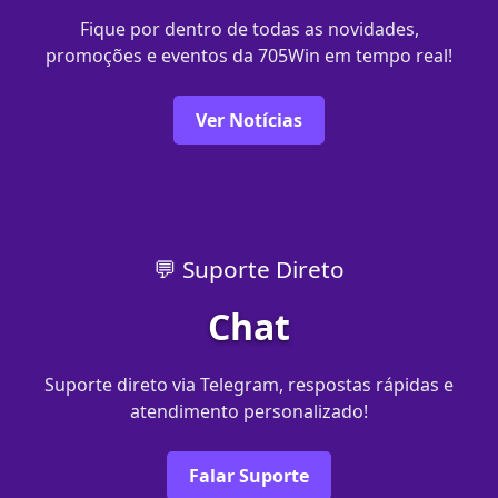
Fique por dentro de todas as novidades,
promoções e eventos da 705Win em tempo real!
Ver Notícias
💬 Suporte Direto
Chat
Suporte direto via Telegram, respostas rápidas e
atendimento personalizado!
Falar Suporte