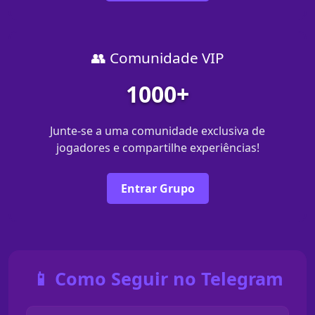
👥 Comunidade VIP
1000+
Junte-se a uma comunidade exclusiva de
jogadores e compartilhe experiências!
Entrar Grupo
📱 Como Seguir no Telegram