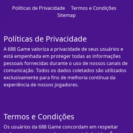
Políticas de Privacidade
Termos e Condições
Sitemap
Políticas de Privacidade
A 688 Game valoriza a privacidade de seus usuários e
está empenhada em proteger todas as informações
pessoais fornecidas durante o uso de nossos canais de
comunicação. Todos os dados coletados são utilizados
exclusivamente para fins de melhoria contínua da
experiência de nossos jogadores.
Termos e Condições
Os usuários da 688 Game concordam em respeitar