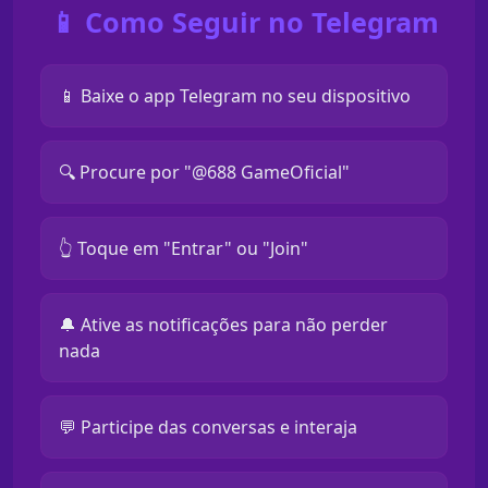
📱 Como Seguir no Telegram
📱 Baixe o app Telegram no seu dispositivo
🔍 Procure por "@688 GameOficial"
👆 Toque em "Entrar" ou "Join"
🔔 Ative as notificações para não perder
nada
💬 Participe das conversas e interaja