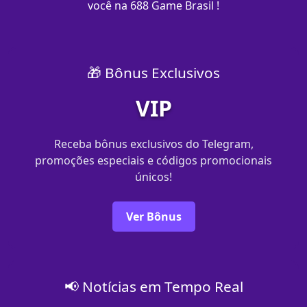
você na 688 Game Brasil !
🎁 Bônus Exclusivos
VIP
Receba bônus exclusivos do Telegram,
promoções especiais e códigos promocionais
únicos!
Ver Bônus
📢 Notícias em Tempo Real