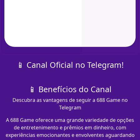
📱 Canal Oficial no Telegram!
📱 Benefícios do Canal
Descubra as vantagens de seguir a 688 Game no
Telegram
A 688 Game oferece uma grande variedade de opções
de entretenimento e prêmios em dinheiro, com
experiências emocionantes e envolventes aguardando