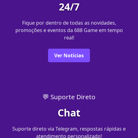
24/7
Fique por dentro de todas as novidades,
promoções e eventos da 688 Game em tempo
real!
Ver Notícias
💬 Suporte Direto
Chat
Suporte direto via Telegram, respostas rápidas e
atendimento personalizado!