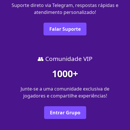
Suporte direto via Telegram, respostas rápidas e
atendimento personalizado!
Falar Suporte
👥 Comunidade VIP
1000+
Junte-se a uma comunidade exclusiva de
jogadores e compartilhe experiências!
Entrar Grupo