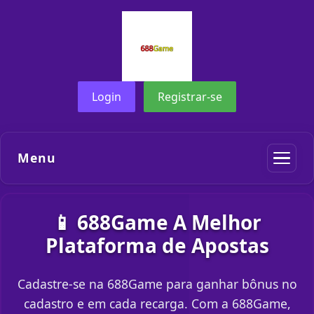
Login
Registrar-se
Menu
📱 688Game A Melhor
Plataforma de Apostas
Cadastre-se na 688Game para ganhar bônus no
cadastro e em cada recarga. Com a 688Game,