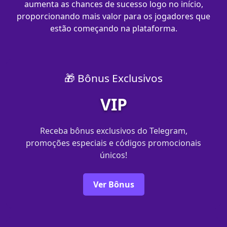
aumenta as chances de sucesso logo no início,
proporcionando mais valor para os jogadores que
estão começando na plataforma.
🎁 Bônus Exclusivos
VIP
Receba bônus exclusivos do Telegram,
promoções especiais e códigos promocionais
únicos!
Ver Bônus