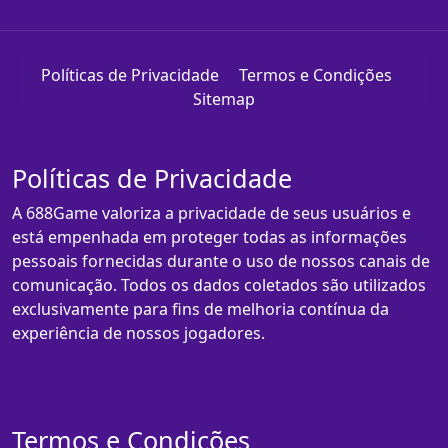
Políticas de Privacidade
Termos e Condições
Sitemap
Políticas de Privacidade
A 688Game valoriza a privacidade de seus usuários e
está empenhada em proteger todas as informações
pessoais fornecidas durante o uso de nossos canais de
comunicação. Todos os dados coletados são utilizados
exclusivamente para fins de melhoria contínua da
experiência de nossos jogadores.
Termos e Condições