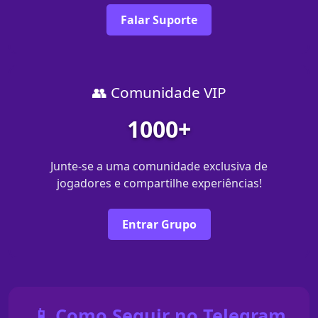
Falar Suporte
👥 Comunidade VIP
1000+
Junte-se a uma comunidade exclusiva de
jogadores e compartilhe experiências!
Entrar Grupo
📱 Como Seguir no Telegram