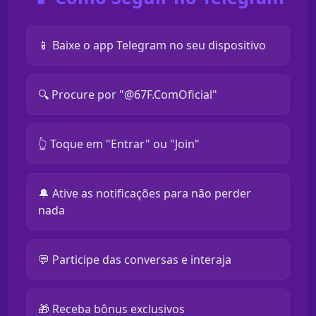
📱 Baixe o app Telegram no seu dispositivo
🔍 Procure por "@67F.ComOficial"
👆 Toque em "Entrar" ou "Join"
🔔 Ative as notificações para não perder
nada
💬 Participe das conversas e interaja
🎁 Receba bônus exclusivos