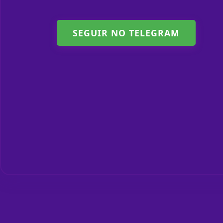
SEGUIR NO TELEGRAM