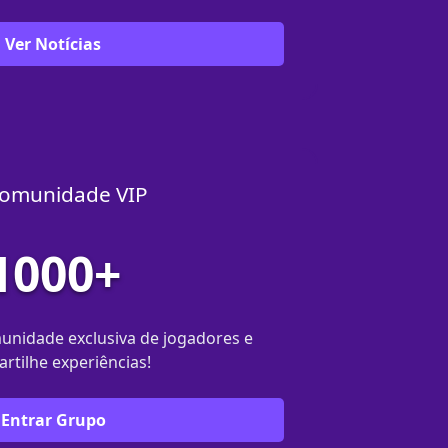
Ver Notícias
Comunidade VIP
1000+
unidade exclusiva de jogadores e
rtilhe experiências!
Entrar Grupo