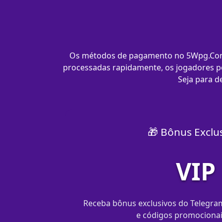
Os métodos de pagamento no 5Wpg.Com co
processadas rapidamente, os jogadores po
Seja para d
🎁 Bônus Exclu
VIP
Receba bônus exclusivos do Telegra
e códigos promocionai