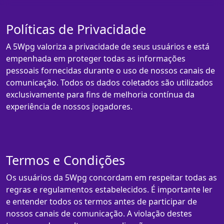
Políticas de Privacidade
A 5Wpg valoriza a privacidade de seus usuários e está
empenhada em proteger todas as informações
pessoais fornecidas durante o uso de nossos canais de
comunicação. Todos os dados coletados são utilizados
exclusivamente para fins de melhoria contínua da
experiência de nossos jogadores.
Termos e Condições
Os usuários da 5Wpg concordam em respeitar todas as
regras e regulamentos estabelecidos. É importante ler
e entender todos os termos antes de participar de
nossos canais de comunicação. A violação destes