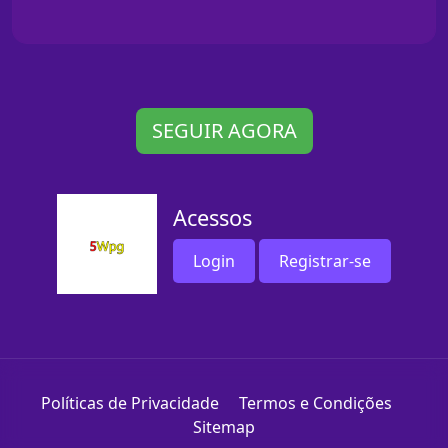
SEGUIR AGORA
Acessos
Login
Registrar-se
Políticas de Privacidade
Termos e Condições
Sitemap