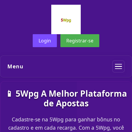
Login
Registrar-se
Menu
📱 5Wpg A Melhor Plataforma
de Apostas
Cadastre-se na 5Wpg para ganhar bônus no
cadastro e em cada recarga. Com a 5Wpg, você