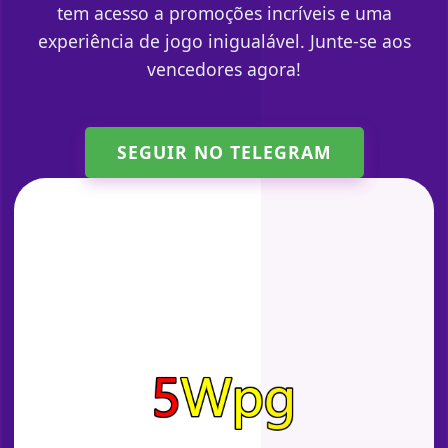
tem acesso a promoções incríveis e uma
experiência de jogo inigualável. Junte-se aos
vencedores agora!
SEGUIR NO TELEGRAM