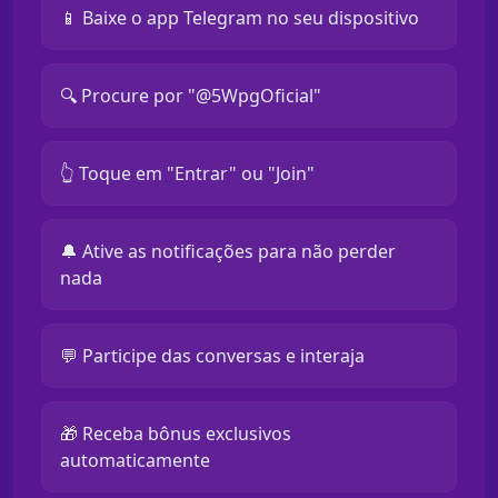
📱 Baixe o app Telegram no seu dispositivo
🔍 Procure por "@5WpgOficial"
👆 Toque em "Entrar" ou "Join"
🔔 Ative as notificações para não perder
nada
💬 Participe das conversas e interaja
🎁 Receba bônus exclusivos
automaticamente