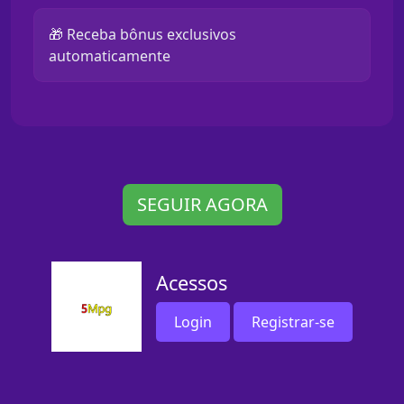
🎁 Receba bônus exclusivos
automaticamente
SEGUIR AGORA
Acessos
Login
Registrar-se