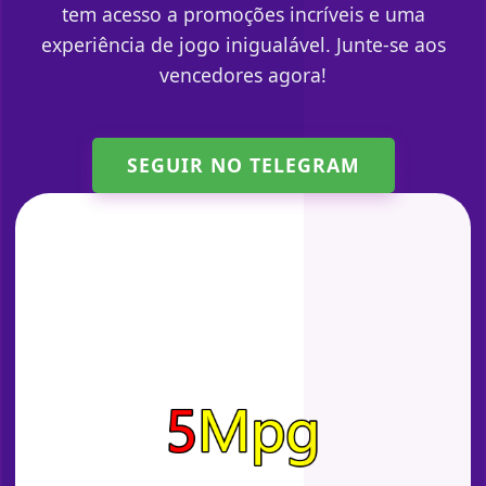
tem acesso a promoções incríveis e uma
experiência de jogo inigualável. Junte-se aos
vencedores agora!
SEGUIR NO TELEGRAM