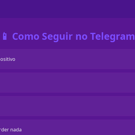
📱 Como Seguir no Telegram
ositivo
erder nada