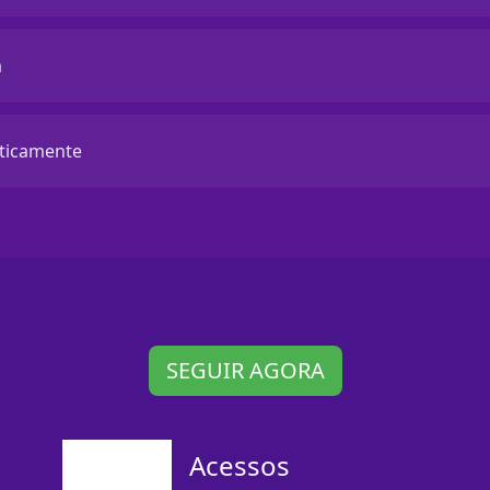
a
aticamente
SEGUIR AGORA
Acessos