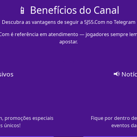
📱 Benefícios do Canal
Descubra as vantagens de seguir a 5J55.Com no Telegram
55.Com é referência em atendimento — jogadores sempre l
apostar.
sivos
📢 Notí
m, promoções especiais
Fique por dentro d
s únicos!
eventos da