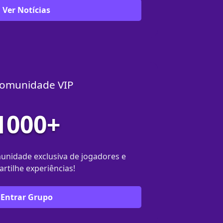
Ver Notícias
Comunidade VIP
1000+
unidade exclusiva de jogadores e
rtilhe experiências!
Entrar Grupo