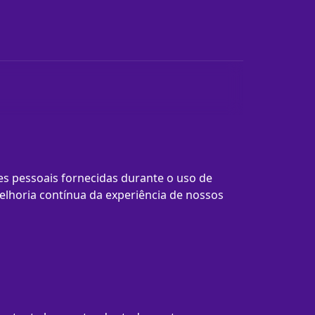
es pessoais fornecidas durante o uso de
elhoria contínua da experiência de nossos