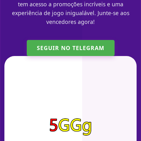
tem acesso a promoções incríveis e uma
experiência de jogo inigualável. Junte-se aos
vencedores agora!
SEGUIR NO TELEGRAM