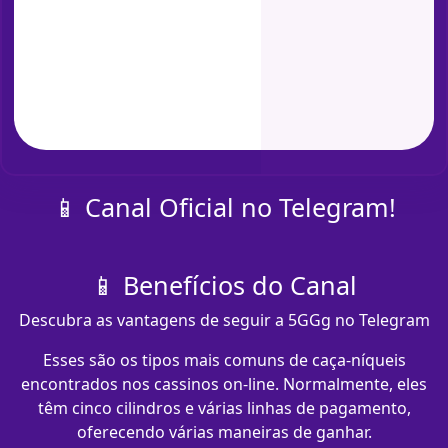
📱 Canal Oficial no Telegram!
📱 Benefícios do Canal
Descubra as vantagens de seguir a 5GGg no Telegram
Esses são os tipos mais comuns de caça-níqueis
encontrados nos cassinos on-line. Normalmente, eles
têm cinco cilindros e várias linhas de pagamento,
oferecendo várias maneiras de ganhar.