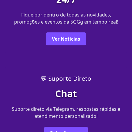
Fique por dentro de todas as novidades,
promoções e eventos da 5GGg em tempo real!
Ver Notícias
💬 Suporte Direto
Chat
Suporte direto via Telegram, respostas rápidas e
atendimento personalizado!