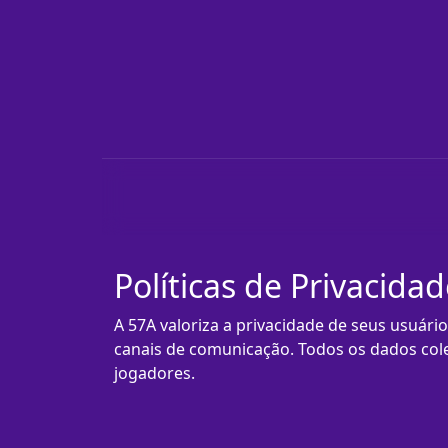
Políticas de Privacida
A 57A valoriza a privacidade de seus usuár
canais de comunicação. Todos os dados cole
jogadores.