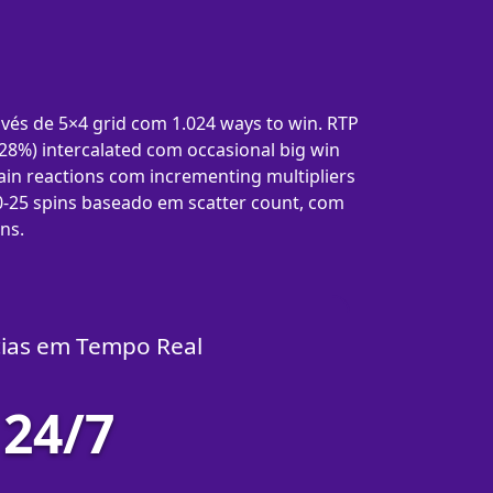
avés de 5×4 grid com 1.024 ways to win. RTP
28%) intercalated com occasional big win
in reactions com incrementing multipliers
10-25 spins baseado em scatter count, com
ns.
cias em Tempo Real
24/7