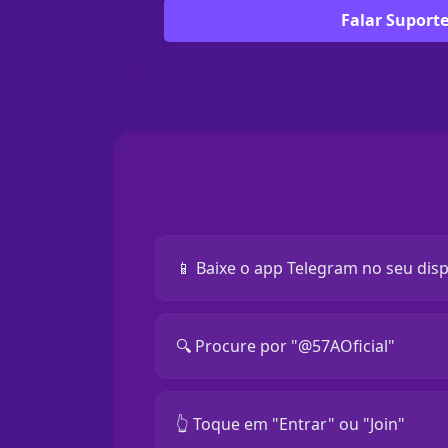
Falar Suport
📱 Baixe o app Telegram no seu disp
🔍 Procure por "@57AOficial"
👆 Toque em "Entrar" ou "Join"