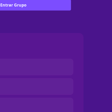
Entrar Grupo