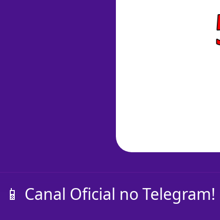
📱 Canal Oficial no Telegram!