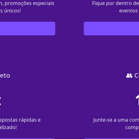
m, promoções especiais
Fique por dentro d
s únicos!
eventos
reto
👥 
t
espostas rápidas e
Junte-se a uma com
lizado!
compa