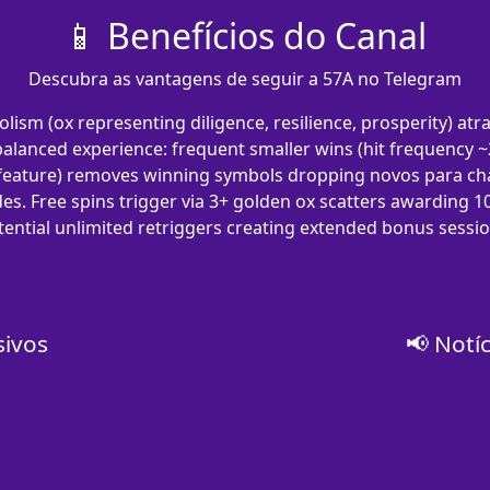
📱 Benefícios do Canal
Descubra as vantagens de seguir a 57A no Telegram
ism (ox representing diligence, resilience, prosperity) atr
balanced experience: frequent smaller wins (hit frequency ~
feature) removes winning symbols dropping novos para cha
es. Free spins trigger via 3+ golden ox scatters awarding 
tential unlimited retriggers creating extended bonus sessio
sivos
📢 Notí