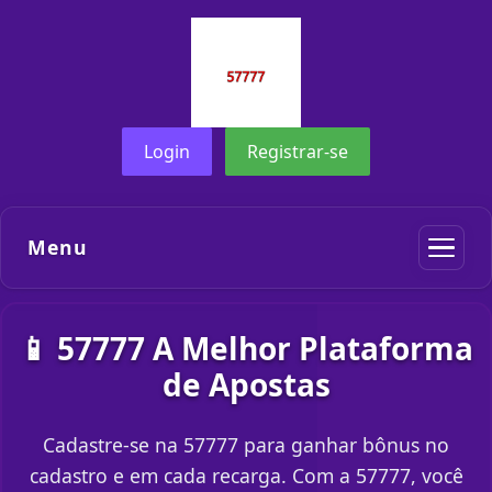
Login
Registrar-se
Menu
📱 57777 A Melhor Plataforma
de Apostas
Cadastre-se na 57777 para ganhar bônus no
cadastro e em cada recarga. Com a 57777, você