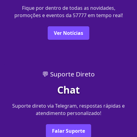
Fique por dentro de todas as novidades,
promoções e eventos da 57777 em tempo real!
Ver Notícias
💬 Suporte Direto
Chat
Suporte direto via Telegram, respostas rápidas e
atendimento personalizado!
Falar Suporte