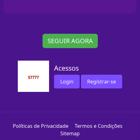
SEGUIR AGORA
Acessos
Login
Registrar-se
Políticas de Privacidade
Termos e Condições
Sitemap