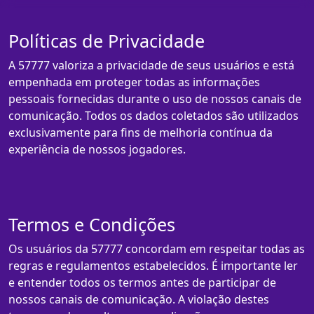
Políticas de Privacidade
A 57777 valoriza a privacidade de seus usuários e está
empenhada em proteger todas as informações
pessoais fornecidas durante o uso de nossos canais de
comunicação. Todos os dados coletados são utilizados
exclusivamente para fins de melhoria contínua da
experiência de nossos jogadores.
Termos e Condições
Os usuários da 57777 concordam em respeitar todas as
regras e regulamentos estabelecidos. É importante ler
e entender todos os termos antes de participar de
nossos canais de comunicação. A violação destes