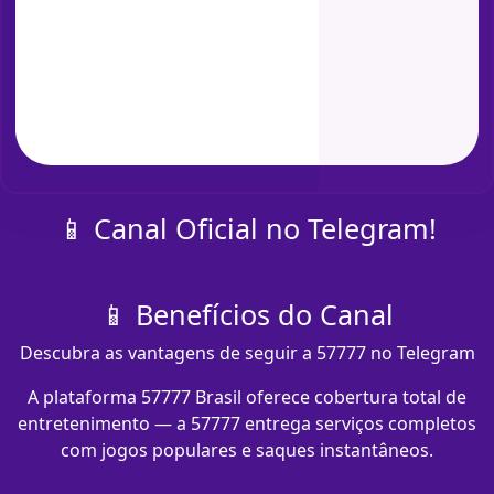
📱 Canal Oficial no Telegram!
📱 Benefícios do Canal
Descubra as vantagens de seguir a 57777 no Telegram
A plataforma 57777 Brasil oferece cobertura total de
entretenimento — a 57777 entrega serviços completos
com jogos populares e saques instantâneos.