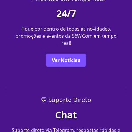
24/7
Fique por dentro de todas as novidades,
promoções e eventos da 56W.Com em tempo
real!
Ver Notícias
💬 Suporte Direto
Chat
Suporte direto via Telegram, respostas rápidas e