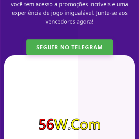
você tem acesso a promoções incríveis e uma
experiência de jogo inigualável. Junte-se aos
vencedores agora!
SEGUIR NO TELEGRAM