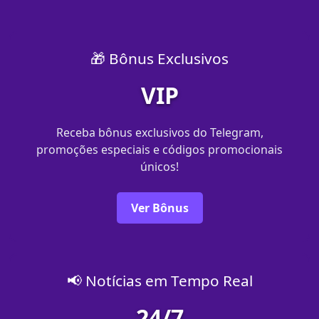
🎁 Bônus Exclusivos
VIP
Receba bônus exclusivos do Telegram,
promoções especiais e códigos promocionais
únicos!
Ver Bônus
📢 Notícias em Tempo Real
24/7