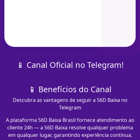
📱 Canal Oficial no Telegram!
📱 Benefícios do Canal
Descubra as vantagens de seguir a 56D Baixa no
Telegram
A plataforma 56D Baixa Brasil fornece atendimento ao
cliente 24h — a 56D Baixa resolve qualquer problema
em qualquer lugar, garantindo experiência contínua.