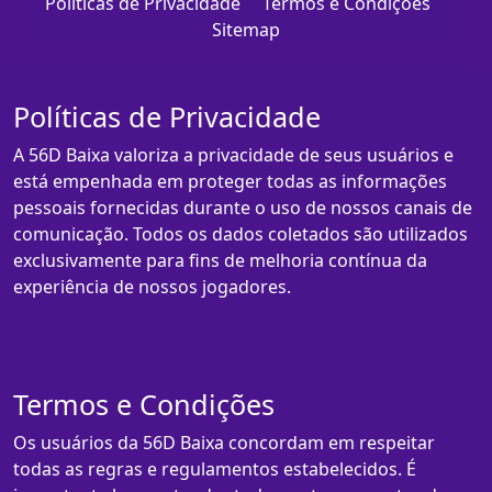
Políticas de Privacidade
Termos e Condições
Sitemap
Políticas de Privacidade
A 56D Baixa valoriza a privacidade de seus usuários e
está empenhada em proteger todas as informações
pessoais fornecidas durante o uso de nossos canais de
comunicação. Todos os dados coletados são utilizados
exclusivamente para fins de melhoria contínua da
experiência de nossos jogadores.
Termos e Condições
Os usuários da 56D Baixa concordam em respeitar
todas as regras e regulamentos estabelecidos. É