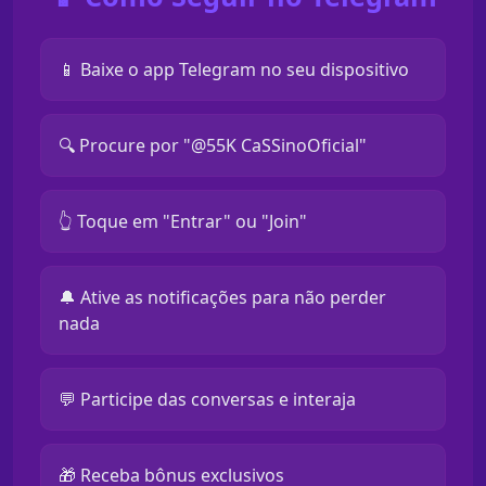
📱 Baixe o app Telegram no seu dispositivo
🔍 Procure por "@55K CaSSinoOficial"
👆 Toque em "Entrar" ou "Join"
🔔 Ative as notificações para não perder
nada
💬 Participe das conversas e interaja
🎁 Receba bônus exclusivos