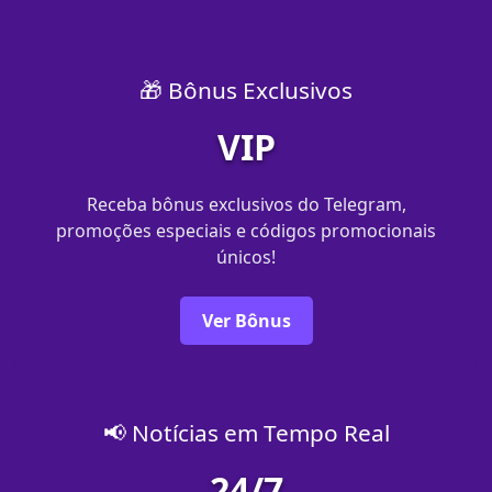
🎁 Bônus Exclusivos
VIP
Receba bônus exclusivos do Telegram,
promoções especiais e códigos promocionais
únicos!
Ver Bônus
📢 Notícias em Tempo Real
24/7