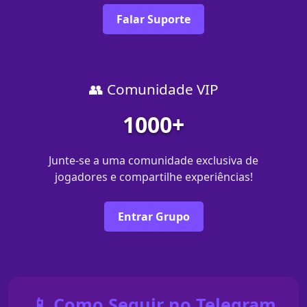
Falar Suporte
👥 Comunidade VIP
1000+
Junte-se a uma comunidade exclusiva de
jogadores e compartilhe experiências!
Entrar Grupo
📱 Como Seguir no Telegram