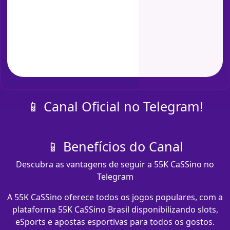
📱 Canal Oficial no Telegram!
📱 Benefícios do Canal
Descubra as vantagens de seguir a 55K CaSSino no
Telegram
A 55K CaSSino oferece todos os jogos populares, com a
plataforma 55K CaSSino Brasil disponibilizando slots,
eSports e apostas esportivas para todos os gostos.