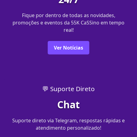
Fique por dentro de todas as novidades,
promoções e eventos da 55K CaSSino em tempo
real!
Ver Notícias
💬 Suporte Direto
Chat
Suporte direto via Telegram, respostas rápidas e
atendimento personalizado!