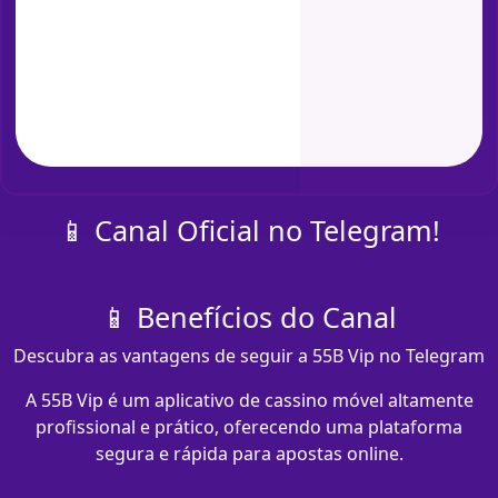
📱 Canal Oficial no Telegram!
📱 Benefícios do Canal
Descubra as vantagens de seguir a 55B Vip no Telegram
A 55B Vip é um aplicativo de cassino móvel altamente
profissional e prático, oferecendo uma plataforma
segura e rápida para apostas online.