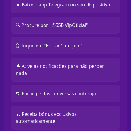
📱 Baixe o app Telegram no seu dispositivo
🔍 Procure por "@55B VipOficial"
👆 Toque em "Entrar" ou "Join"
🔔 Ative as notificações para não perder
nada
💬 Participe das conversas e interaja
🎁 Receba bônus exclusivos
automaticamente