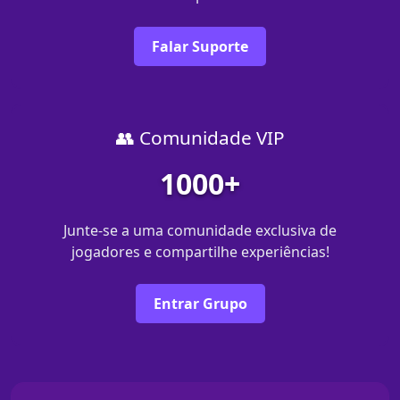
Falar Suporte
👥 Comunidade VIP
1000+
Junte-se a uma comunidade exclusiva de
jogadores e compartilhe experiências!
Entrar Grupo