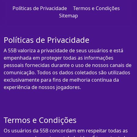
Políticas de Privacidade
Termos e Condições
Sitemap
Políticas de Privacidade
A 55B valoriza a privacidade de seus usuários e está
empenhada em proteger todas as informações
pessoais fornecidas durante o uso de nossos canais de
comunicação. Todos os dados coletados são utilizados
exclusivamente para fins de melhoria contínua da
experiência de nossos jogadores.
Termos e Condições
Os usuários da 55B concordam em respeitar todas as