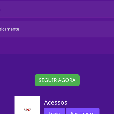
a
aticamente
SEGUIR AGORA
Acessos
Login
Registrar-se