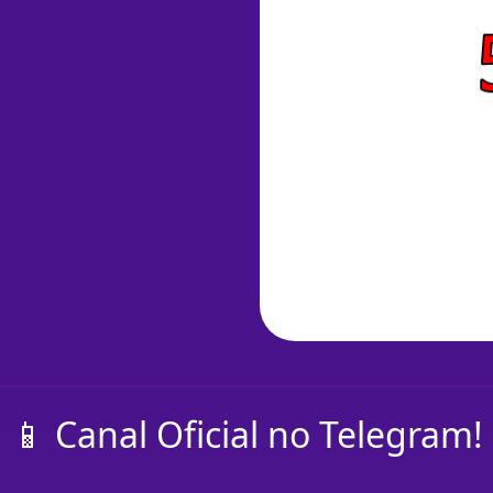
📱 Canal Oficial no Telegram!