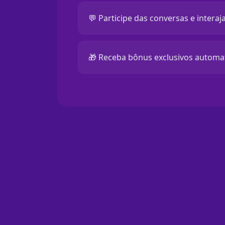
💬 Participe das conversas e interaj
🎁 Receba bônus exclusivos autom