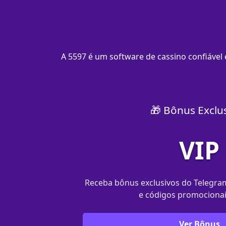
A 5597 é um software de cassino confiável 
🎁 Bônus Exclu
VIP
Receba bônus exclusivos do Telegra
e códigos promocionai
Ver Bônus