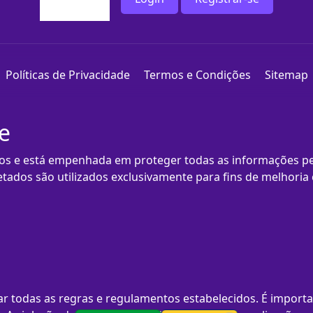
Políticas de Privacidade
Termos e Condições
Sitemap
de
rios e está empenhada em proteger todas as informações p
tados são utilizados exclusivamente para fins de melhoria
 todas as regras e regulamentos estabelecidos. É importa