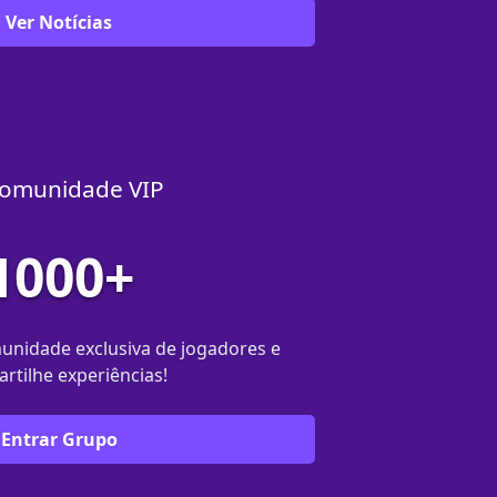
Ver Notícias
Comunidade VIP
1000+
unidade exclusiva de jogadores e
rtilhe experiências!
Entrar Grupo