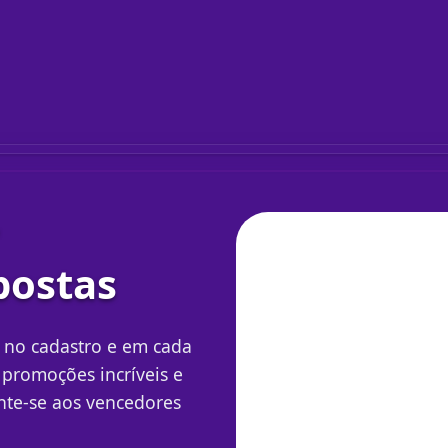
postas
 no cadastro e em cada
 promoções incríveis e
unte-se aos vencedores