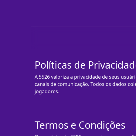
Políticas de Privacida
A 5526 valoriza a privacidade de seus usuá
canais de comunicação. Todos os dados cole
jogadores.
Termos e Condições