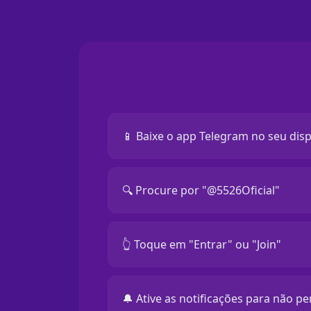
📱 Baixe o app Telegram no seu disp
🔍 Procure por "@5526Oficial"
👆 Toque em "Entrar" ou "Join"
🔔 Ative as notificações para não p