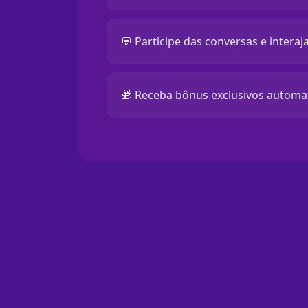
💬 Participe das conversas e interaj
🎁 Receba bônus exclusivos autom