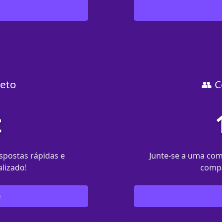
reto
👥 
t
espostas rápidas e
Junte-se a uma com
lizado!
compa
e