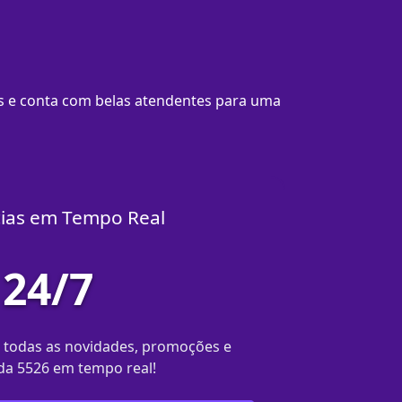
es e conta com belas atendentes para uma
cias em Tempo Real
24/7
e todas as novidades, promoções e
da 5526 em tempo real!