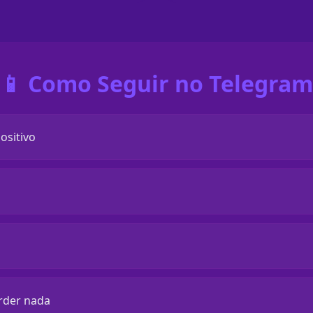
📱 Como Seguir no Telegram
ositivo
erder nada