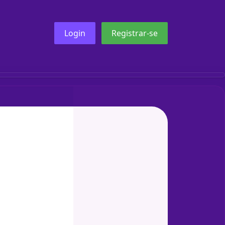
Login
Registrar-se