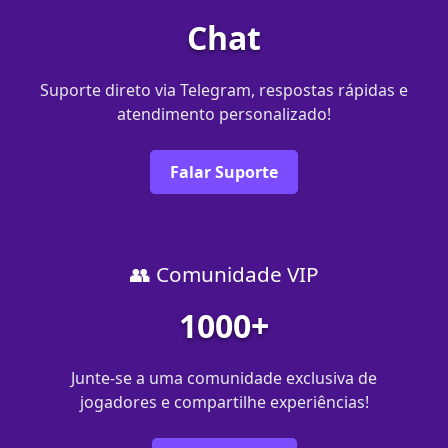
Chat
Suporte direto via Telegram, respostas rápidas e
atendimento personalizado!
Falar Suporte
👥 Comunidade VIP
1000+
Junte-se a uma comunidade exclusiva de
jogadores e compartilhe experiências!