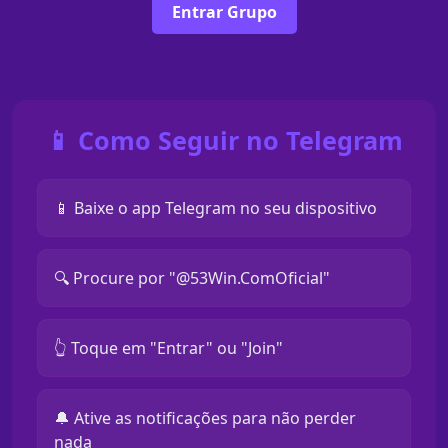
Entrar Grupo
📱 Como Seguir no Telegram
📱 Baixe o app Telegram no seu dispositivo
🔍 Procure por "@53Win.ComOficial"
👆 Toque em "Entrar" ou "Join"
🔔 Ative as notificações para não perder
nada