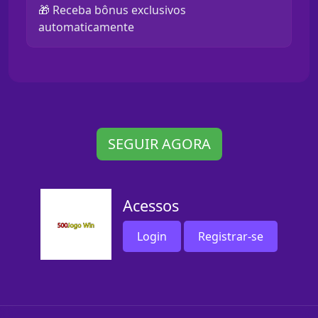
🎁 Receba bônus exclusivos
automaticamente
SEGUIR AGORA
Acessos
Login
Registrar-se