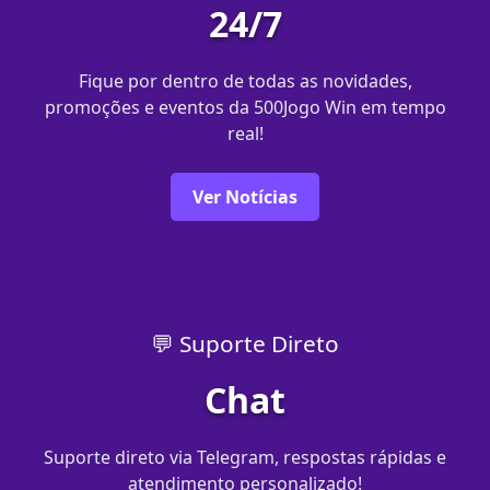
24/7
Fique por dentro de todas as novidades,
promoções e eventos da 500Jogo Win em tempo
real!
Ver Notícias
💬 Suporte Direto
Chat
Suporte direto via Telegram, respostas rápidas e
atendimento personalizado!