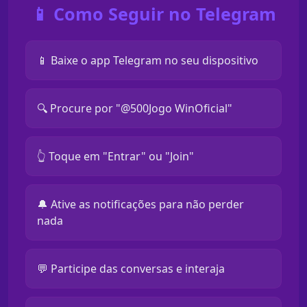
📱 Como Seguir no Telegram
📱 Baixe o app Telegram no seu dispositivo
🔍 Procure por "@500Jogo WinOficial"
👆 Toque em "Entrar" ou "Join"
🔔 Ative as notificações para não perder
nada
💬 Participe das conversas e interaja