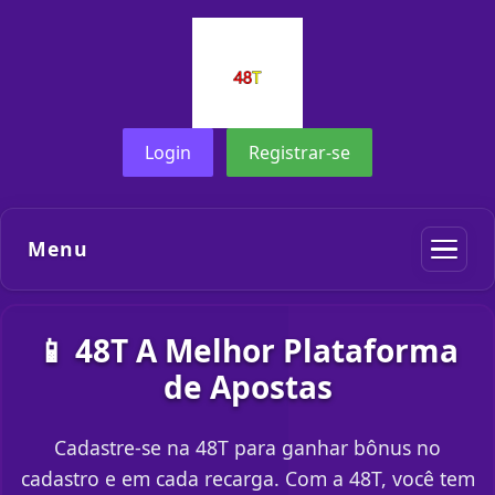
Login
Registrar-se
Menu
📱 48T A Melhor Plataforma
de Apostas
Cadastre-se na 48T para ganhar bônus no
cadastro e em cada recarga. Com a 48T, você tem