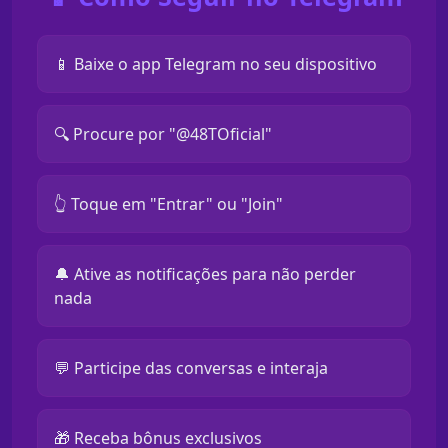
📱 Baixe o app Telegram no seu dispositivo
🔍 Procure por "@48TOficial"
👆 Toque em "Entrar" ou "Join"
🔔 Ative as notificações para não perder
nada
💬 Participe das conversas e interaja
🎁 Receba bônus exclusivos