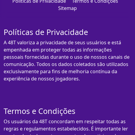
Políticas de Privacidade
Termos e Condições
Sitemap
Políticas de Privacidade
A 48T valoriza a privacidade de seus usuários e está
empenhada em proteger todas as informações
pessoais fornecidas durante o uso de nossos canais de
comunicação. Todos os dados coletados são utilizados
exclusivamente para fins de melhoria contínua da
experiência de nossos jogadores.
Termos e Condições
Os usuários da 48T concordam em respeitar todas as
regras e regulamentos estabelecidos. É importante ler