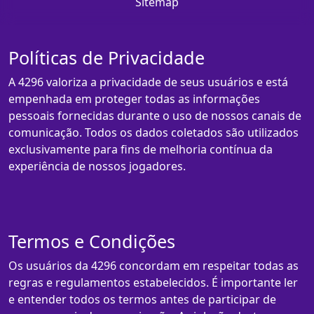
Sitemap
Políticas de Privacidade
A 4296 valoriza a privacidade de seus usuários e está
empenhada em proteger todas as informações
pessoais fornecidas durante o uso de nossos canais de
comunicação. Todos os dados coletados são utilizados
exclusivamente para fins de melhoria contínua da
experiência de nossos jogadores.
Termos e Condições
Os usuários da 4296 concordam em respeitar todas as
regras e regulamentos estabelecidos. É importante ler
e entender todos os termos antes de participar de