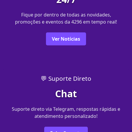
Fique por dentro de todas as novidades,
promoções e eventos da 4296 em tempo real!
Ver Notícias
💬 Suporte Direto
Chat
Suporte direto via Telegram, respostas rápidas e
atendimento personalizado!