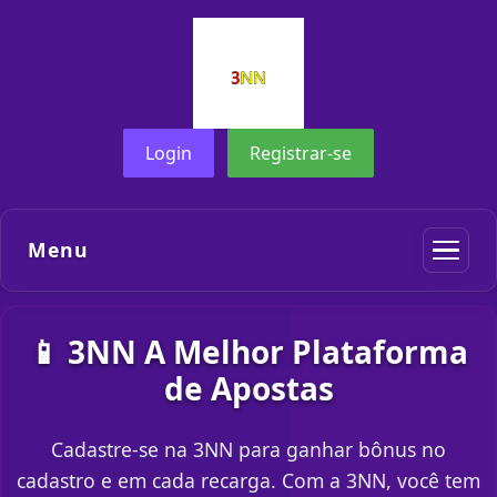
Login
Registrar-se
Menu
📱 3NN A Melhor Plataforma
de Apostas
Cadastre-se na 3NN para ganhar bônus no
cadastro e em cada recarga. Com a 3NN, você tem