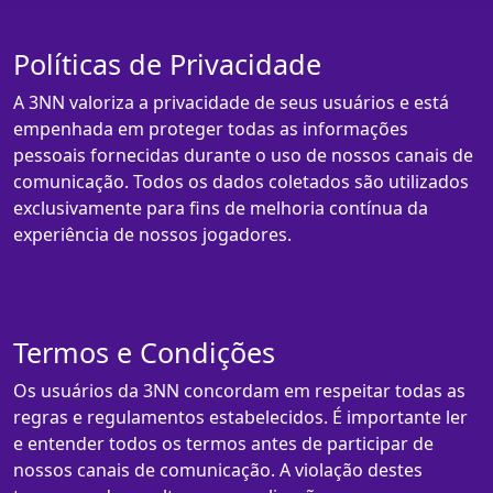
Políticas de Privacidade
A 3NN valoriza a privacidade de seus usuários e está
empenhada em proteger todas as informações
pessoais fornecidas durante o uso de nossos canais de
comunicação. Todos os dados coletados são utilizados
exclusivamente para fins de melhoria contínua da
experiência de nossos jogadores.
Termos e Condições
Os usuários da 3NN concordam em respeitar todas as
regras e regulamentos estabelecidos. É importante ler
e entender todos os termos antes de participar de
nossos canais de comunicação. A violação destes