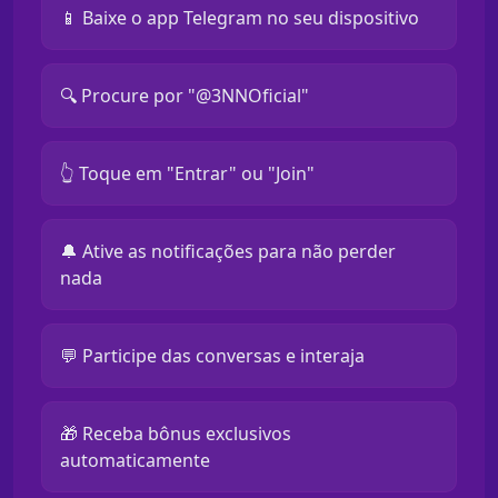
📱 Baixe o app Telegram no seu dispositivo
🔍 Procure por "@3NNOficial"
👆 Toque em "Entrar" ou "Join"
🔔 Ative as notificações para não perder
nada
💬 Participe das conversas e interaja
🎁 Receba bônus exclusivos
automaticamente