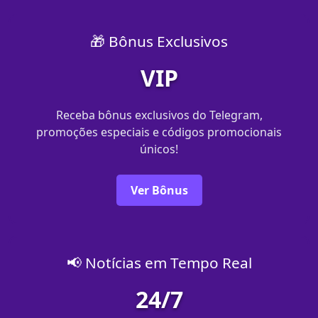
🎁 Bônus Exclusivos
VIP
Receba bônus exclusivos do Telegram,
promoções especiais e códigos promocionais
únicos!
Ver Bônus
📢 Notícias em Tempo Real
24/7