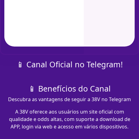
📱 Canal Oficial no Telegram!
📱 Benefícios do Canal
Descubra as vantagens de seguir a 38V no Telegram
A 38V oferece aos usuários um site oficial com
qualidade e odds altas, com suporte a download de
APP, login via web e acesso em vários dispositivos.