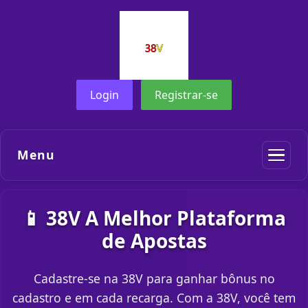
Login
Registrar-se
Menu
📱 38V A Melhor Plataforma
de Apostas
Cadastre-se na 38V para ganhar bônus no
cadastro e em cada recarga. Com a 38V, você tem