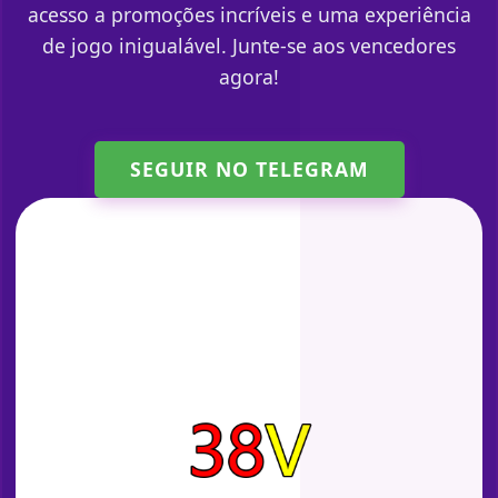
acesso a promoções incríveis e uma experiência
de jogo inigualável. Junte-se aos vencedores
agora!
SEGUIR NO TELEGRAM