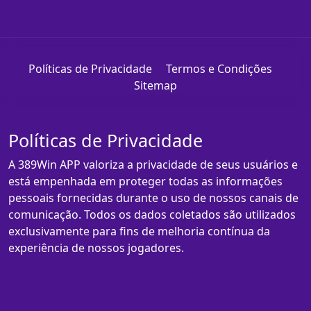
Políticas de Privacidade
Termos e Condições
Sitemap
Políticas de Privacidade
A 389Win APP valoriza a privacidade de seus usuários e
está empenhada em proteger todas as informações
pessoais fornecidas durante o uso de nossos canais de
comunicação. Todos os dados coletados são utilizados
exclusivamente para fins de melhoria contínua da
experiência de nossos jogadores.