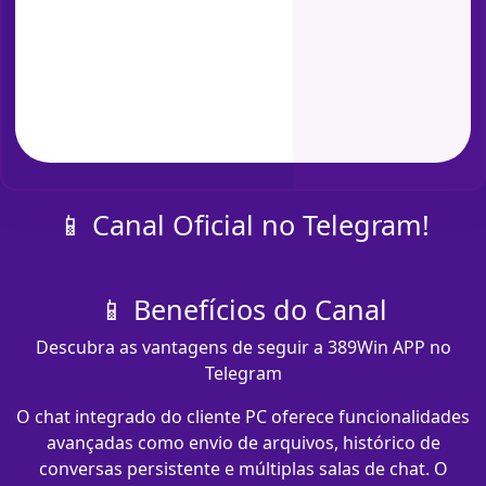
📱 Canal Oficial no Telegram!
📱 Benefícios do Canal
Descubra as vantagens de seguir a 389Win APP no
Telegram
O chat integrado do cliente PC oferece funcionalidades
avançadas como envio de arquivos, histórico de
conversas persistente e múltiplas salas de chat. O