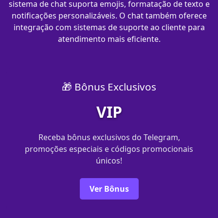
sistema de chat suporta emojis, formatação de texto e
notificações personalizáveis. O chat também oferece
integração com sistemas de suporte ao cliente para
atendimento mais eficiente.
🎁 Bônus Exclusivos
VIP
Receba bônus exclusivos do Telegram,
promoções especiais e códigos promocionais
únicos!
Ver Bônus