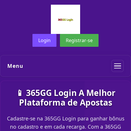
Login
Registrar-se
Menu
📱 365GG Login A Melhor
Plataforma de Apostas
Cadastre-se na 365GG Login para ganhar bônus
no cadastro e em cada recarga. Com a 365GG