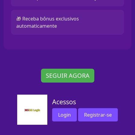
🎁 Receba bônus exclusivos
automaticamente
SEGUIR AGORA
Acessos
Login
Registrar-se