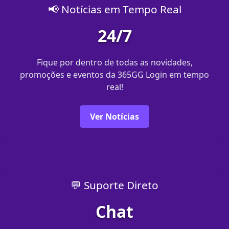
📢 Notícias em Tempo Real
24/7
Fique por dentro de todas as novidades,
promoções e eventos da 365GG Login em tempo
real!
Ver Notícias
💬 Suporte Direto
Chat