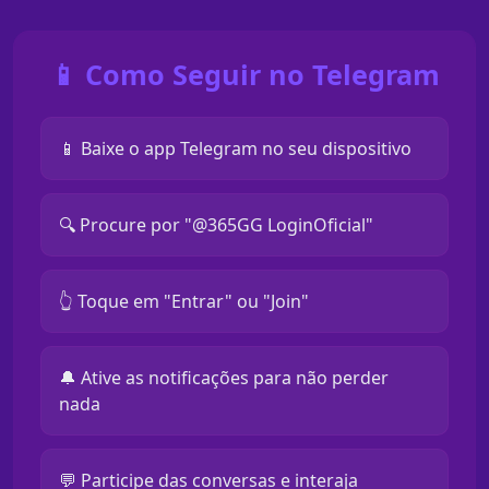
📱 Como Seguir no Telegram
📱 Baixe o app Telegram no seu dispositivo
🔍 Procure por "@365GG LoginOficial"
👆 Toque em "Entrar" ou "Join"
🔔 Ative as notificações para não perder
nada
💬 Participe das conversas e interaja