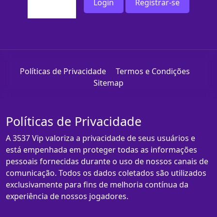
Login
Registrar-se
Políticas de Privacidade
Termos e Condições
Sitemap
Políticas de Privacidade
A 3537 Vip valoriza a privacidade de seus usuários e
está empenhada em proteger todas as informações
pessoais fornecidas durante o uso de nossos canais de
comunicação. Todos os dados coletados são utilizados
exclusivamente para fins de melhoria contínua da
experiência de nossos jogadores.