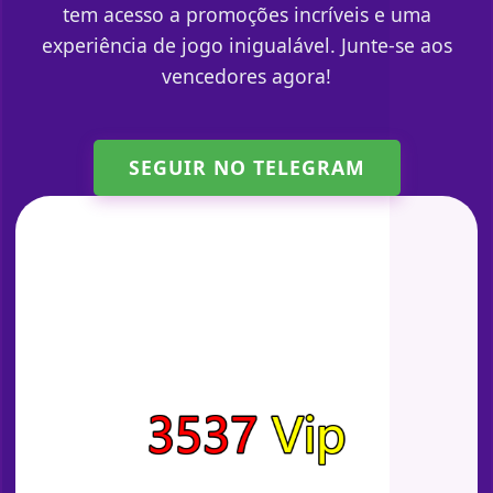
tem acesso a promoções incríveis e uma
experiência de jogo inigualável. Junte-se aos
vencedores agora!
SEGUIR NO TELEGRAM