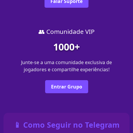
Falar Suporte
👥 Comunidade VIP
1000+
Junte-se a uma comunidade exclusiva de
jogadores e compartilhe experiências!
Entrar Grupo
📱 Como Seguir no Telegram