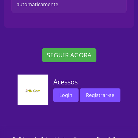
automaticamente
SEGUIR AGORA
Acessos
Login
Registrar-se