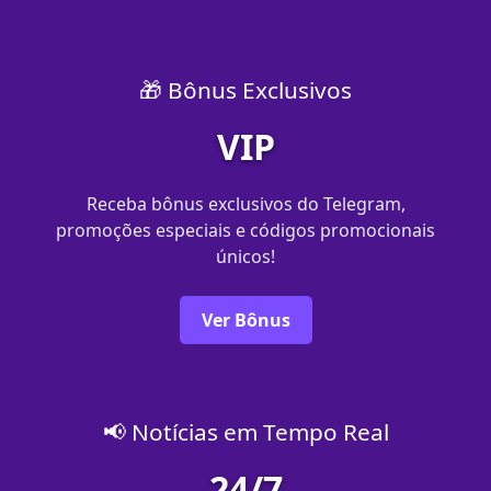
🎁 Bônus Exclusivos
VIP
Receba bônus exclusivos do Telegram,
promoções especiais e códigos promocionais
únicos!
Ver Bônus
📢 Notícias em Tempo Real
24/7