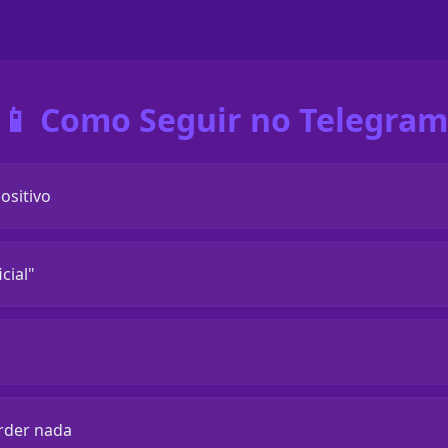
📱 Como Seguir no Telegram
ositivo
cial"
erder nada