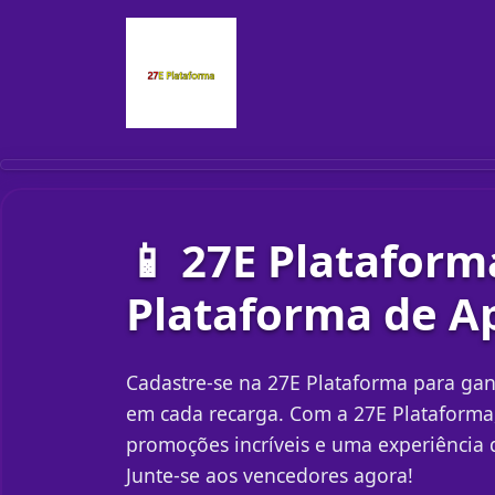
📱 27E Plataform
Plataforma de A
Cadastre-se na 27E Plataforma para ga
em cada recarga. Com a 27E Plataforma
promoções incríveis e uma experiência d
Junte-se aos vencedores agora!