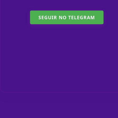
SEGUIR NO TELEGRAM