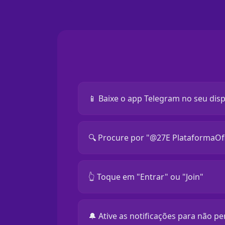
📱 Baixe o app Telegram no seu disp
🔍 Procure por "@27E PlataformaOfi
👆 Toque em "Entrar" ou "Join"
🔔 Ative as notificações para não p