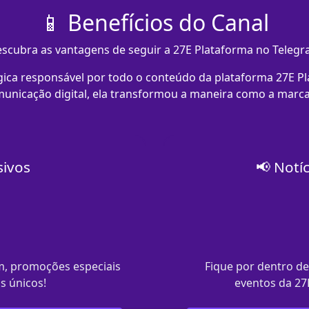
📱 Benefícios do Canal
scubra as vantagens de seguir a 27E Plataforma no Teleg
égica responsável por todo o conteúdo da plataforma 27E 
municação digital, ela transformou a maneira como a marca
sivos
📢 Notí
m, promoções especiais
Fique por dentro d
s únicos!
eventos da 27