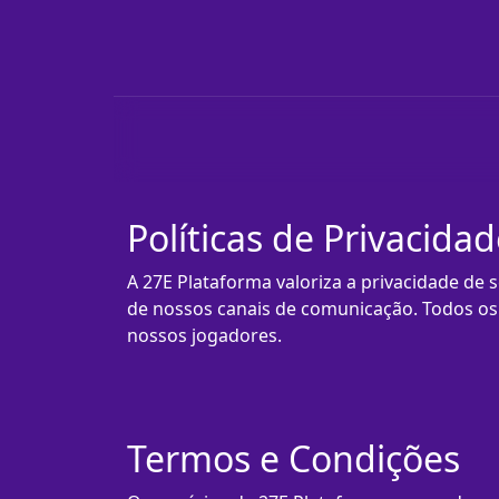
Políticas de Privacida
A 27E Plataforma valoriza a privacidade de
de nossos canais de comunicação. Todos os 
nossos jogadores.
Termos e Condições