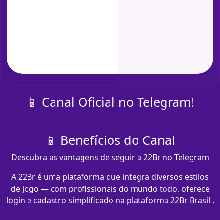
📱 Canal Oficial no Telegram!
📱 Benefícios do Canal
Descubra as vantagens de seguir a 22Br no Telegram
A 22Br é uma plataforma que integra diversos estilos
de jogo — com profissionais do mundo todo, oferece
login e cadastro simplificado na plataforma 22Br Brasil .