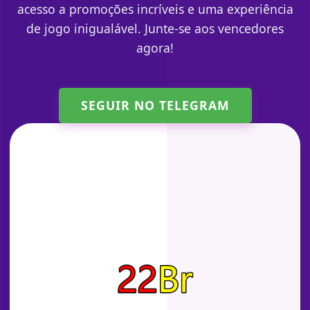
acesso a promoções incríveis e uma experiência
de jogo inigualável. Junte-se aos vencedores
agora!
SEGUIR NO TELEGRAM