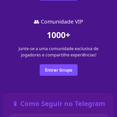
👥 Comunidade VIP
1000+
Junte-se a uma comunidade exclusiva de
jogadores e compartilhe experiências!
Entrar Grupo
📱 Como Seguir no Telegram