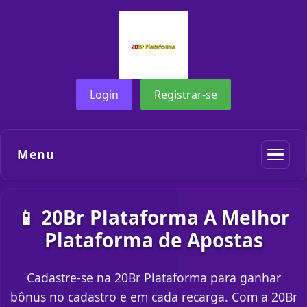
Login
Registrar-se
Menu
📱 20Br Plataforma A Melhor
Plataforma de Apostas
Cadastre-se na 20Br Plataforma para ganhar
bônus no cadastro e em cada recarga. Com a 20Br