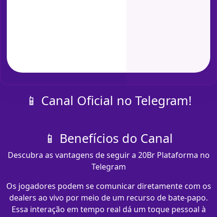
📱 Canal Oficial no Telegram!
📱 Benefícios do Canal
Descubra as vantagens de seguir a 20Br Plataforma no
Telegram
Os jogadores podem se comunicar diretamente com os
dealers ao vivo por meio de um recurso de bate-papo.
Essa interação em tempo real dá um toque pessoal à