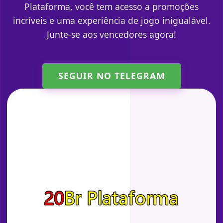
Plataforma, você tem acesso a promoções
incríveis e uma experiência de jogo inigualável.
Junte-se aos vencedores agora!
SEGUIR NO TELEGRAM