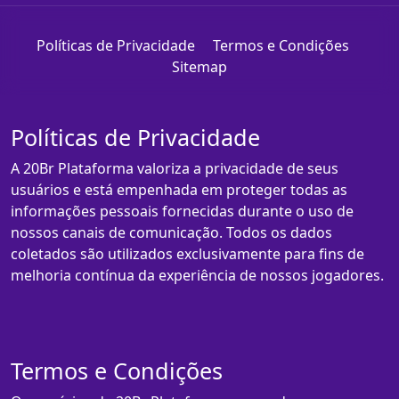
Políticas de Privacidade
Termos e Condições
Sitemap
Políticas de Privacidade
A 20Br Plataforma valoriza a privacidade de seus
usuários e está empenhada em proteger todas as
informações pessoais fornecidas durante o uso de
nossos canais de comunicação. Todos os dados
coletados são utilizados exclusivamente para fins de
melhoria contínua da experiência de nossos jogadores.
Termos e Condições