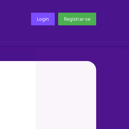
Login
Registrar-se