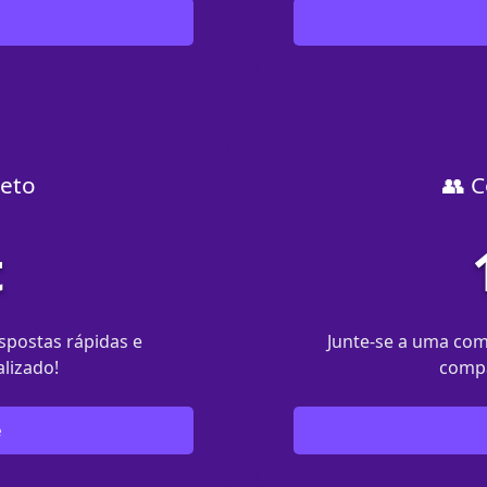
reto
👥 
t
espostas rápidas e
Junte-se a uma com
lizado!
compa
e