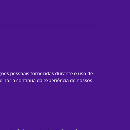
ções pessoais fornecidas durante o uso de
elhoria contínua da experiência de nossos