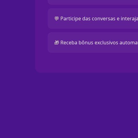
💬 Participe das conversas e interaj
🎁 Receba bônus exclusivos autom