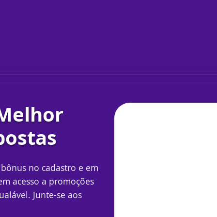
Melhor
postas
 bônus no cadastro e em
tem acesso a promoções
ualável. Junte-se aos