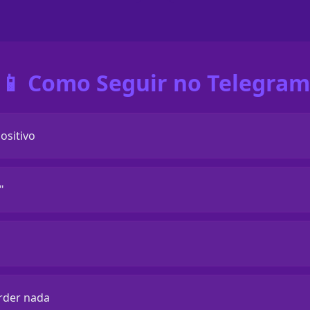
📱 Como Seguir no Telegram
ositivo
"
erder nada