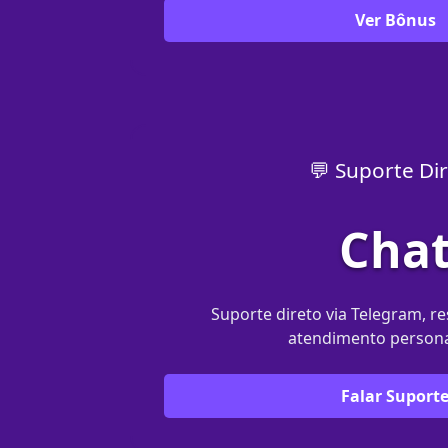
Ver Bônus
💬 Suporte Di
Cha
Suporte direto via Telegram, r
atendimento persona
Falar Suport