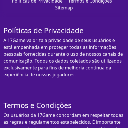
Políticas de Privacidade
Termos e Condições
Sitemap
Políticas de Privacidade
A 17Game valoriza a privacidade de seus usuários e
está empenhada em proteger todas as informações
pessoais fornecidas durante o uso de nossos canais de
comunicação. Todos os dados coletados são utilizados
exclusivamente para fins de melhoria contínua da
experiência de nossos jogadores.
Termos e Condições
Os usuários da 17Game concordam em respeitar todas
as regras e regulamentos estabelecidos. É importante