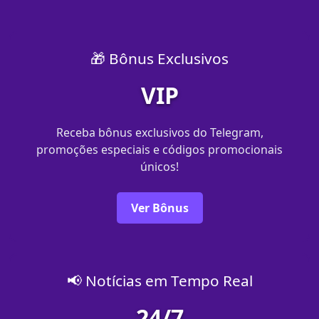
🎁 Bônus Exclusivos
VIP
Receba bônus exclusivos do Telegram,
promoções especiais e códigos promocionais
únicos!
Ver Bônus
📢 Notícias em Tempo Real
24/7