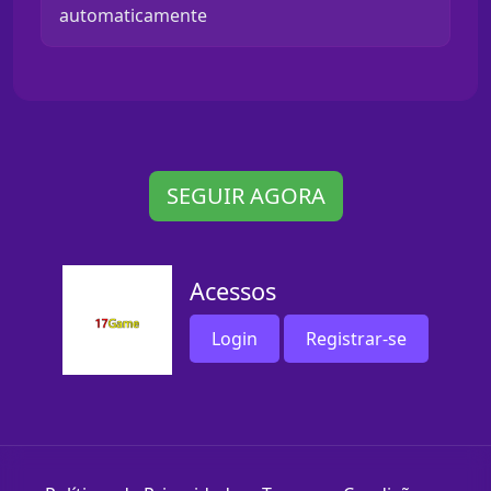
automaticamente
SEGUIR AGORA
Acessos
Login
Registrar-se