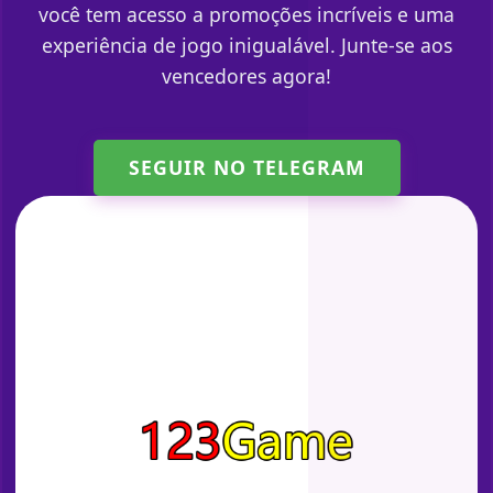
você tem acesso a promoções incríveis e uma
experiência de jogo inigualável. Junte-se aos
vencedores agora!
SEGUIR NO TELEGRAM