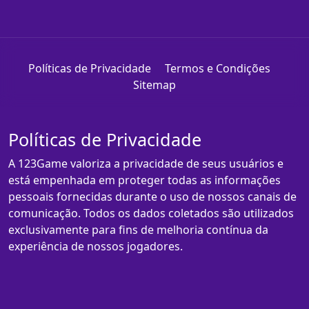
Políticas de Privacidade
Termos e Condições
Sitemap
Políticas de Privacidade
A 123Game valoriza a privacidade de seus usuários e
está empenhada em proteger todas as informações
pessoais fornecidas durante o uso de nossos canais de
comunicação. Todos os dados coletados são utilizados
exclusivamente para fins de melhoria contínua da
experiência de nossos jogadores.