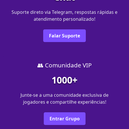
Suporte direto via Telegram, respostas rápidas e
atendimento personalizado!
Falar Suporte
👥 Comunidade VIP
1000+
Junte-se a uma comunidade exclusiva de
jogadores e compartilhe experiências!
Entrar Grupo