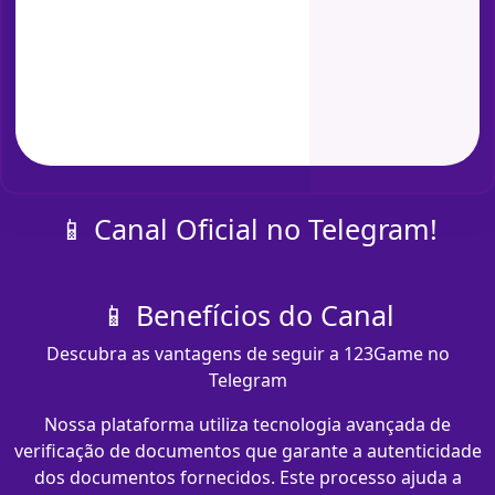
📱 Canal Oficial no Telegram!
📱 Benefícios do Canal
Descubra as vantagens de seguir a 123Game no
Telegram
Nossa plataforma utiliza tecnologia avançada de
verificação de documentos que garante a autenticidade
dos documentos fornecidos. Este processo ajuda a